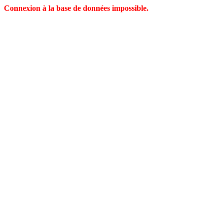
Connexion à la base de données impossible.