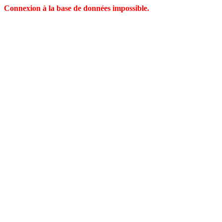
Connexion à la base de données impossible.