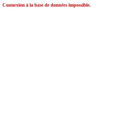
Connexion à la base de données impossible.