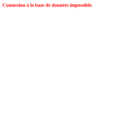
Connexion à la base de données impossible.