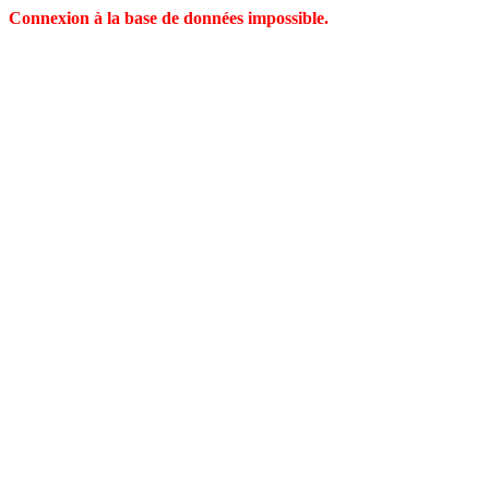
Connexion à la base de données impossible.