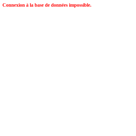
Connexion à la base de données impossible.